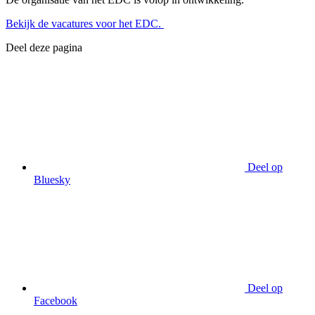
Bekijk de vacatures voor het EDC.
Deel deze pagina
Deel op
Bluesky
Deel op
Facebook