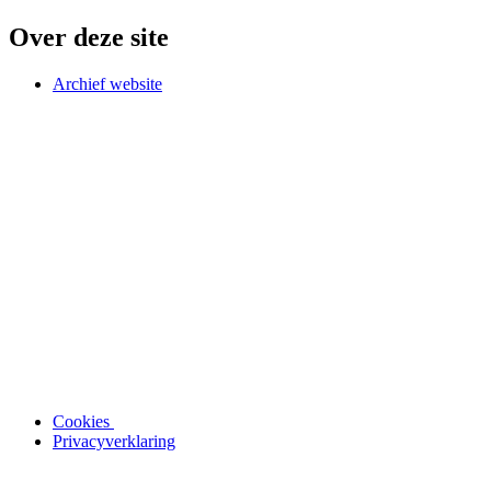
Over deze site
Archief website
Cookies
Privacyverklaring