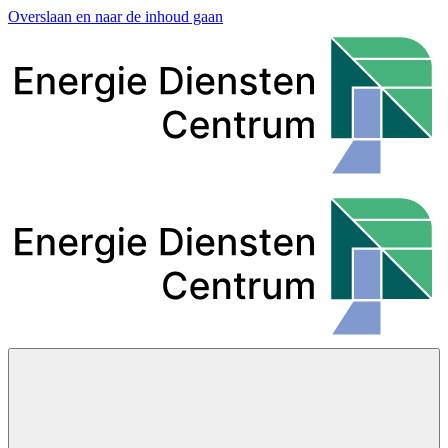
Overslaan en naar de inhoud gaan