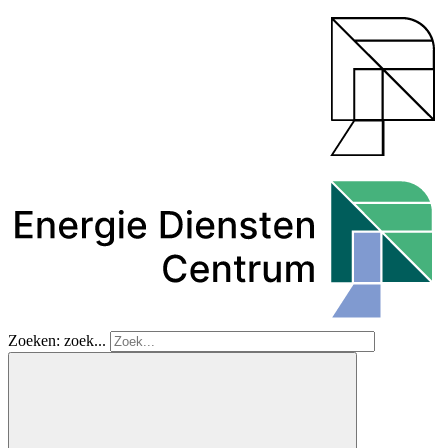
Zoeken: zoek...