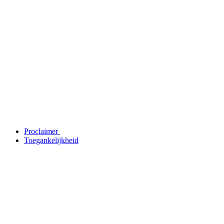
Proclaimer
Toegankelijkheid