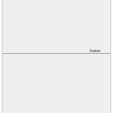
Zoeken