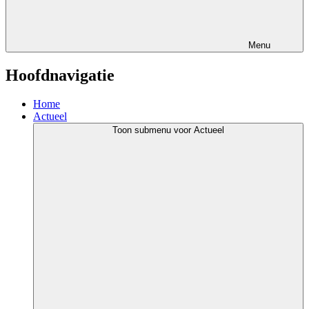
Menu
Hoofdnavigatie
Home
Actueel
Toon submenu voor Actueel