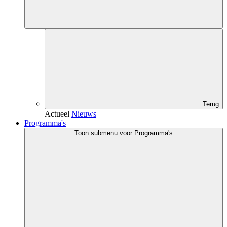
Terug
Actueel
Nieuws
Programma's
Toon submenu voor Programma's