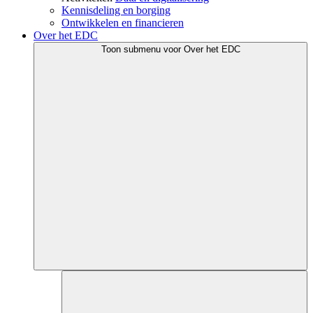
Kennisdeling en borging
Ontwikkelen en financieren
Over het EDC
Toon submenu voor Over het EDC