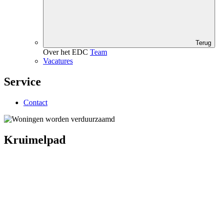
Terug
Over het EDC
Team
Vacatures
Service
Contact
Kruimelpad