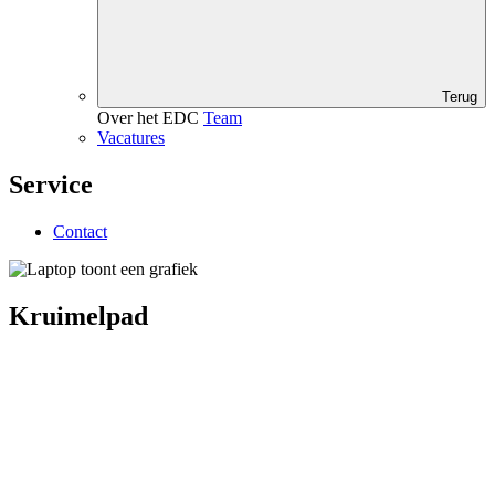
Terug
Over het EDC
Team
Vacatures
Service
Contact
Kruimelpad