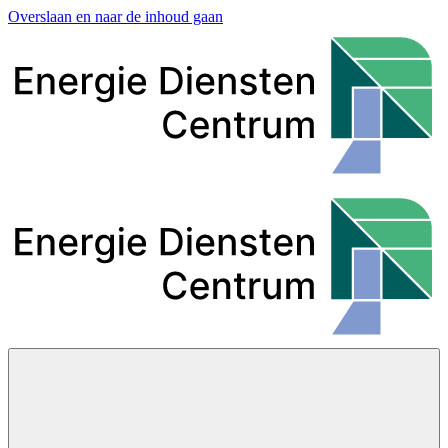
Overslaan en naar de inhoud gaan