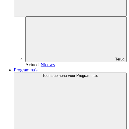
Terug
Actueel
Nieuws
Programma's
Toon submenu voor Programma's