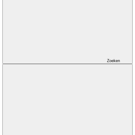
Zoeken