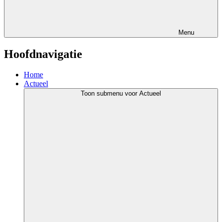
Menu
Hoofdnavigatie
Home
Actueel
Toon submenu voor Actueel