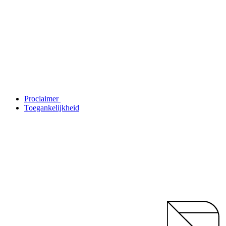
Proclaimer
Toegankelijkheid