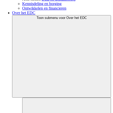
Kennisdeling en borging
Ontwikkelen en financieren
Over het EDC
Toon submenu voor Over het EDC