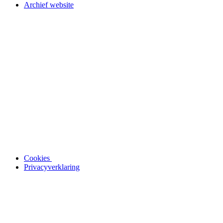
Archief website
Cookies
Privacyverklaring