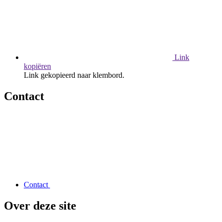
Link
kopiëren
Link gekopieerd naar klembord.
Contact
Contact
Over deze site