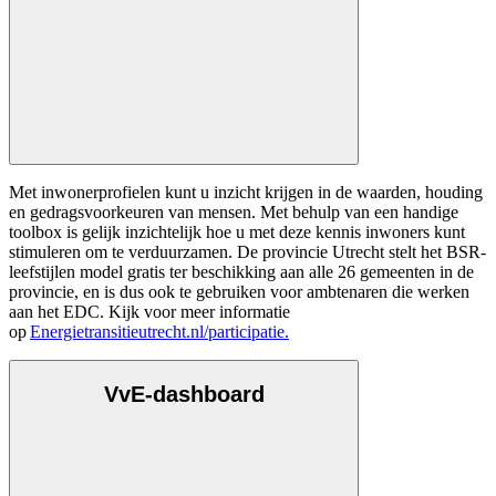
Met inwonerprofielen kunt u inzicht krijgen in de waarden, houding
en gedragsvoorkeuren van mensen. Met behulp van een handige
toolbox is gelijk inzichtelijk hoe u met deze kennis inwoners kunt
stimuleren om te verduurzamen. De provincie Utrecht stelt het BSR-
leefstijlen model gratis ter beschikking aan alle 26 gemeenten in de
provincie, en is dus ook te gebruiken voor ambtenaren die werken
aan het EDC. Kijk voor meer informatie
op
Energietransitieutrecht.nl/participatie.
VvE-dashboard