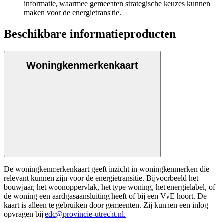
informatie, waarmee gemeenten strategische keuzes kunnen
maken voor de energietransitie.
Beschikbare informatieproducten
Woningkenmerkenkaart
De woningkenmerkenkaart geeft inzicht in woningkenmerken die
relevant kunnen zijn voor de energietransitie. Bijvoorbeeld het
bouwjaar, het woonoppervlak, het type woning, het energielabel, of
de woning een aardgasaansluiting heeft of bij een VvE hoort. De
kaart is alleen te gebruiken door gemeenten. Zij kunnen een inlog
opvragen bij
edc@provincie-utrecht.nl.