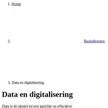
Home
Basisdiensten
Data en digitalisering
Data en digitalisering
Data is de sleutel tot een gerichte en effectieve