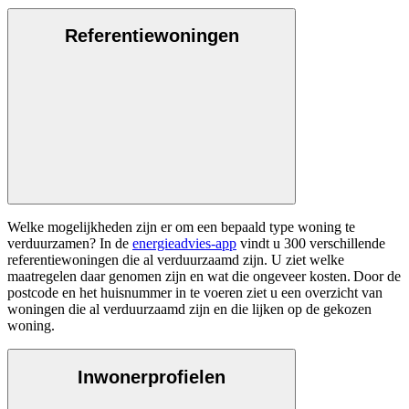
Referentiewoningen
Welke mogelijkheden zijn er om een bepaald type woning te
verduurzamen? In de
energieadvies-app
vindt u 300 verschillende
referentiewoningen die al verduurzaamd zijn. U ziet welke
maatregelen daar genomen zijn en wat die ongeveer kosten. Door de
postcode en het huisnummer in te voeren ziet u een overzicht van
woningen die al verduurzaamd zijn en die lijken op de gekozen
woning.
Inwonerprofielen