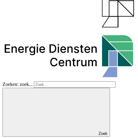
Zoeken: zoek...
Zoek