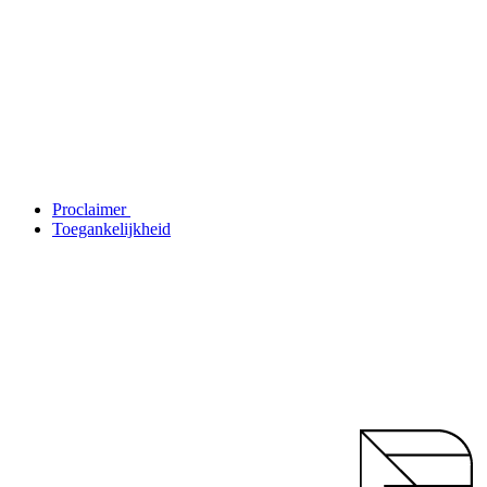
Proclaimer
Toegankelijkheid