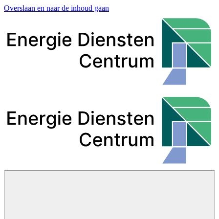
Overslaan en naar de inhoud gaan