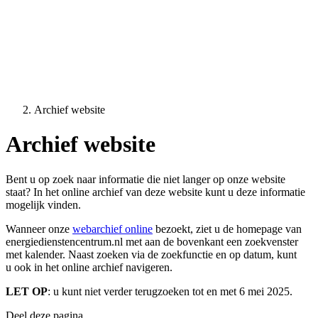
Archief website
Archief website
Bent u op zoek naar informatie die niet langer op onze website
staat? In het online archief van deze website kunt u deze informatie
mogelijk vinden.
Wanneer onze
webarchief online
bezoekt, ziet u de homepage van
energiedienstencentrum.nl met aan de bovenkant een zoekvenster
met kalender. Naast zoeken via de zoekfunctie en op datum, kunt
u ook in het online archief navigeren.
LET OP
: u kunt niet verder terugzoeken tot en met 6 mei 2025.
Deel deze pagina