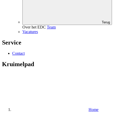
Terug
Over het EDC
Team
Vacatures
Service
Contact
Kruimelpad
Home