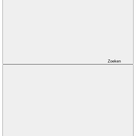
Zoeken