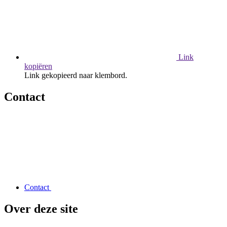
Link
kopiëren
Link gekopieerd naar klembord.
Contact
Contact
Over deze site