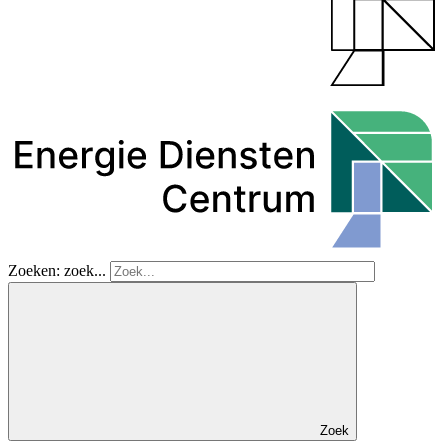
Zoeken: zoek...
Zoek