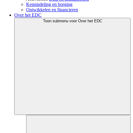
Kennisdeling en borging
Ontwikkelen en financieren
Over het EDC
Toon submenu voor Over het EDC