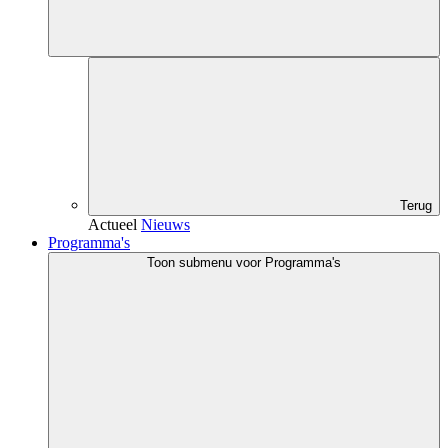
Terug
Actueel
Nieuws
Programma's
Toon submenu voor Programma's