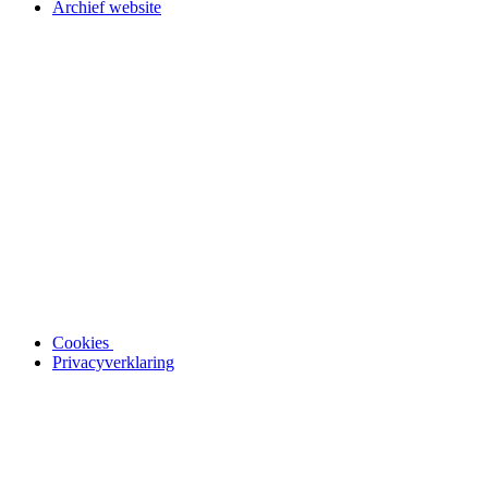
Archief website
Cookies
Privacyverklaring