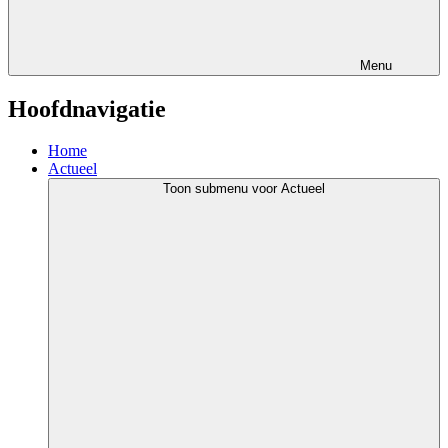
Menu
Hoofdnavigatie
Home
Actueel
Toon submenu voor Actueel